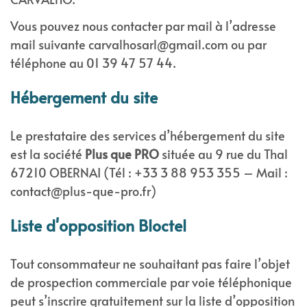
Vous pouvez nous contacter par mail à l’adresse
mail suivante
carvalhosarl@gmail.com
ou par
téléphone au 01 39 47 57 44.
Hébergement du site
Le prestataire des services d’hébergement du site
est la société
Plus que PRO
située au 9 rue du Thal
67210 OBERNAI (Tél : +33 3 88 953 355 – Mail :
contact@plus-que-pro.fr
)
Liste d'opposition Bloctel
Tout consommateur ne souhaitant pas faire l’objet
de prospection commerciale par voie téléphonique
peut s’inscrire gratuitement sur la liste d’opposition