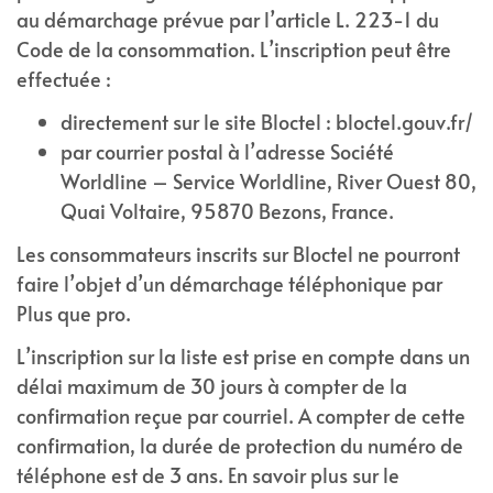
au démarchage prévue par l’article L. 223-1 du
Code de la consommation. L’inscription peut être
effectuée :
directement sur le site Bloctel : bloctel.gouv.fr/
par courrier postal à l’adresse Société
Worldline – Service Worldline, River Ouest 80,
Quai Voltaire, 95870 Bezons, France.
Les consommateurs inscrits sur Bloctel ne pourront
faire l’objet d’un démarchage téléphonique par
Plus que pro.
L’inscription sur la liste est prise en compte dans un
délai maximum de 30 jours à compter de la
confirmation reçue par courriel. A compter de cette
confirmation, la durée de protection du numéro de
téléphone est de 3 ans. En savoir plus sur le