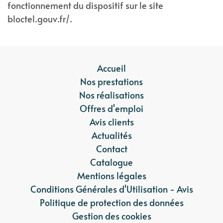
fonctionnement du dispositif sur le site
bloctel.gouv.fr/.
Accueil
Nos prestations
Nos réalisations
Offres d'emploi
Avis clients
Actualités
Contact
Catalogue
Mentions légales
Conditions Générales d'Utilisation - Avis
Politique de protection des données
Gestion des cookies